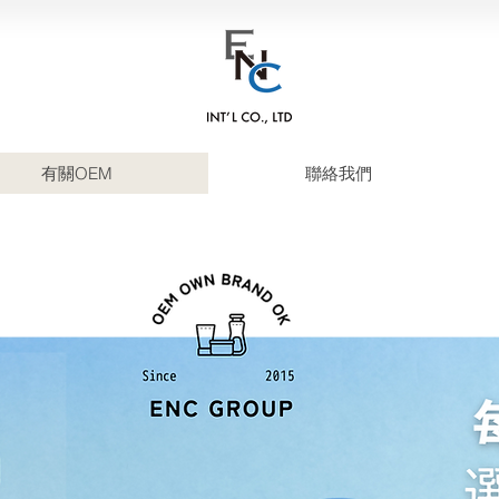
有關OEM
聯絡我們