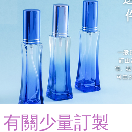
有關少量訂製