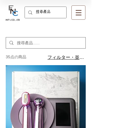
35点の商品
フィルター・並び替え