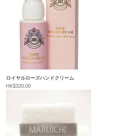
ロイヤルローズハンドクリーム
価格
HK$320.00